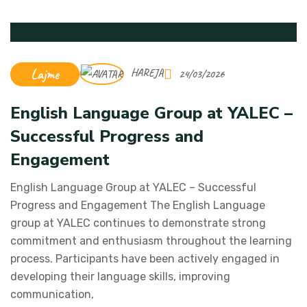
Lajme
HAREJA
24/03/2026
English Language Group at YALEC –
Successful Progress and
Engagement
English Language Group at YALEC – Successful
Progress and Engagement The English Language
group at YALEC continues to demonstrate strong
commitment and enthusiasm throughout the learning
process. Participants have been actively engaged in
developing their language skills, improving
communication,