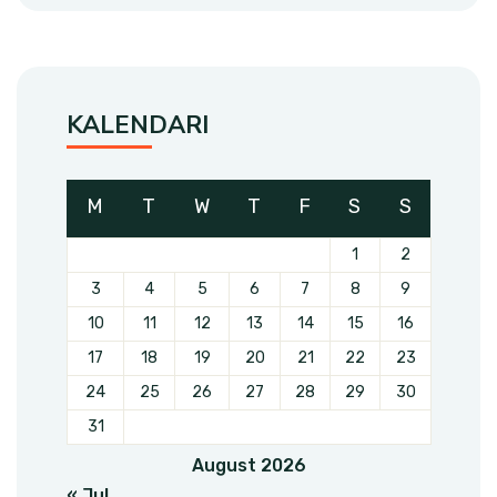
KALENDARI
M
T
W
T
F
S
S
1
2
3
4
5
6
7
8
9
10
11
12
13
14
15
16
17
18
19
20
21
22
23
24
25
26
27
28
29
30
31
August 2026
« Jul