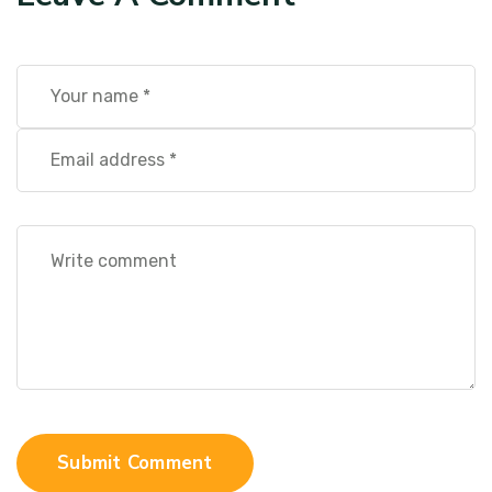
Submit Comment